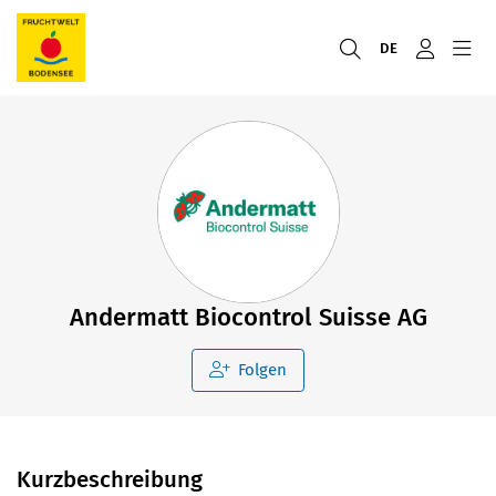
DE
Andermatt Biocontrol Suisse AG
Folgen
Kurzbeschreibung