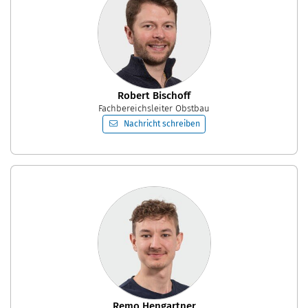
Robert Bischoff
Fachbereichsleiter Obstbau
Nachricht schreiben
Remo Hengartner