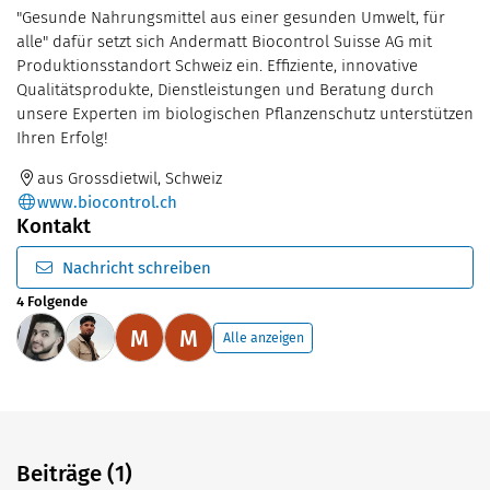
"Gesunde Nahrungsmittel aus einer gesunden Umwelt, für
alle" dafür setzt sich Andermatt Biocontrol Suisse AG mit
Produktionsstandort Schweiz ein. Effiziente, innovative
Qualitätsprodukte, Dienstleistungen und Beratung durch
unsere Experten im biologischen Pflanzenschutz unterstützen
Ihren Erfolg!
aus Grossdietwil, Schweiz
www.biocontrol.ch
Kontakt
Nachricht schreiben
4 Folgende
M
M
Alle anzeigen
Beiträge (1)