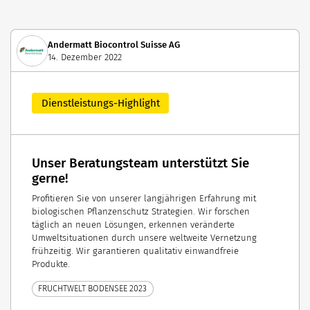
Andermatt Biocontrol Suisse AG
14. Dezember 2022
Dienstleistungs-Highlight
Unser Beratungsteam unterstützt Sie
gerne!
Profitieren Sie von unserer langjährigen Erfahrung mit
biologischen Pflanzenschutz Strategien. Wir forschen
täglich an neuen Lösungen, erkennen veränderte
Umweltsituationen durch unsere weltweite Vernetzung
frühzeitig. Wir garantieren qualitativ einwandfreie
Produkte.
FRUCHTWELT BODENSEE 2023