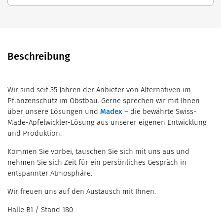
Beschreibung
Wir sind seit 35 Jahren der Anbieter von Alternativen im
Pflanzenschutz im Obstbau. Gerne sprechen wir mit Ihnen
über unsere Lösungen und
Madex
– die bewährte Swiss-
Made-Apfelwickler-Lösung aus unserer eigenen Entwicklung
und Produktion.
Kommen Sie vorbei, tauschen Sie sich mit uns aus und
nehmen Sie sich Zeit für ein persönliches Gespräch in
entspannter Atmosphäre.
Wir freuen uns auf den Austausch mit Ihnen.
Halle B1 / Stand 180