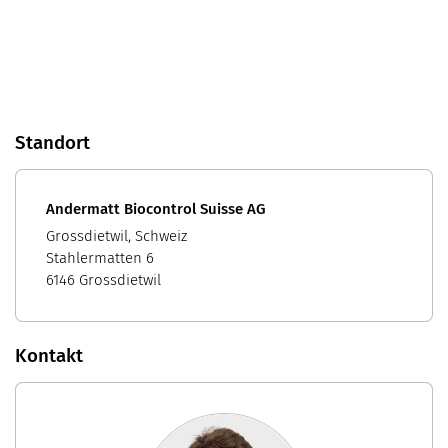
Standort
Andermatt Biocontrol Suisse AG
Grossdietwil, Schweiz
Stahlermatten 6
6146 Grossdietwil
Kontakt