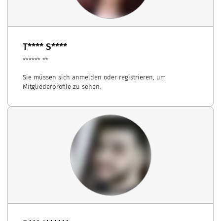
T**** S****
****** **
Sie müssen sich anmelden oder registrieren, um
Mitgliederprofile zu sehen.