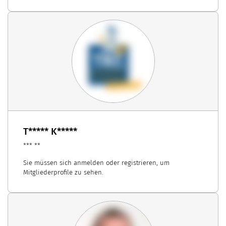
T***** K*****
*** **
Sie müssen sich anmelden oder registrieren, um
Mitgliederprofile zu sehen.