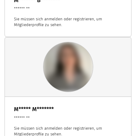
M******* B********
****** **
Sie müssen sich anmelden oder registrieren, um
Mitgliederprofile zu sehen.
M***** M*******
****** **
Sie müssen sich anmelden oder registrieren, um
Mitgliederprofile zu sehen.