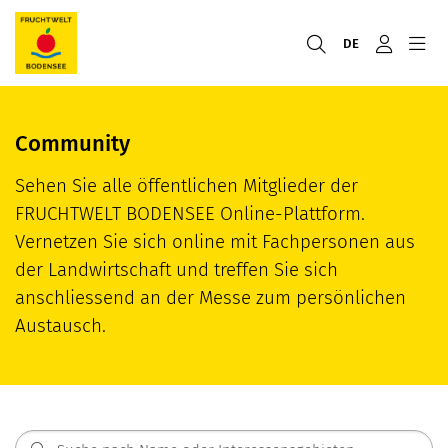
DE
Community
Sehen Sie alle öffentlichen Mitglieder der
FRUCHTWELT BODENSEE Online-Plattform.
Vernetzen Sie sich online mit Fachpersonen aus
der Landwirtschaft und treffen Sie sich
anschliessend an der Messe zum persönlichen
Austausch.