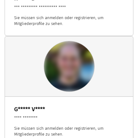
*** ********* ********** ****
Sie müssen sich anmelden oder registrieren, um
Mitgliederprofile zu sehen.
G***** V****
**** ********
Sie müssen sich anmelden oder registrieren, um
Mitgliederprofile zu sehen.