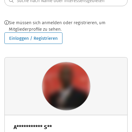
Sie müssen sich anmelden oder registrieren, um
Mitgliederprofile zu sehen.
Einloggen / Registrieren
A*********** S**