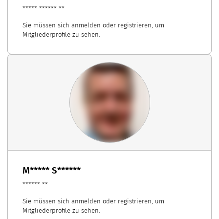
***** ****** **
Sie müssen sich anmelden oder registrieren, um
Mitgliederprofile zu sehen.
M***** S******
****** **
Sie müssen sich anmelden oder registrieren, um
Mitgliederprofile zu sehen.