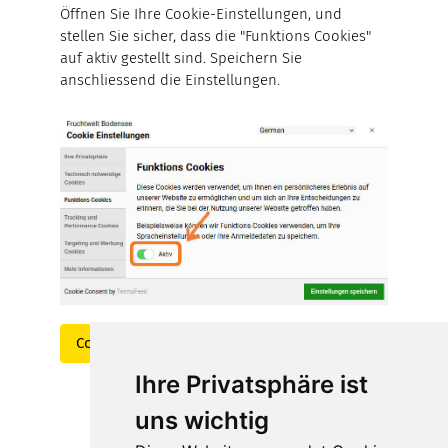
Öffnen Sie Ihre Cookie-Einstellungen, und
stellen Sie sicher, dass die "Funktions Cookies"
auf aktiv gestellt sind. Speichern Sie
anschliessend die Einstellungen.
Cookie-Einstellungen anpassen
Ihre Privatsphäre ist
uns wichtig