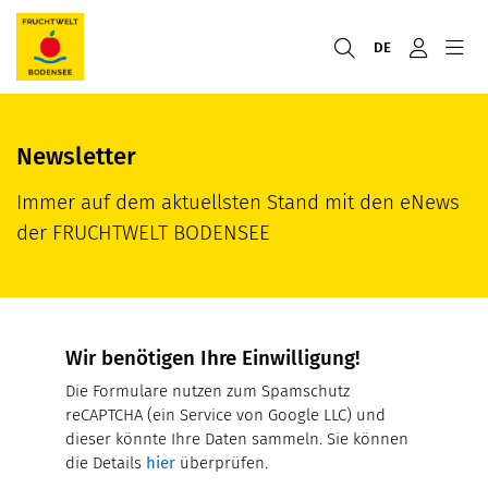
DE
Newsletter
Immer auf dem aktuellsten Stand mit den eNews
der FRUCHTWELT BODENSEE
Wir benötigen Ihre Einwilligung!
Die Formulare nutzen zum Spamschutz
reCAPTCHA (ein Service von Google LLC) und
dieser könnte Ihre Daten sammeln. Sie können
die Details
hier
überprüfen.