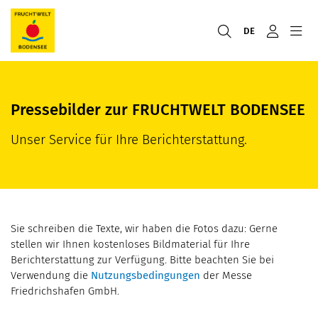
DE
Pressebilder zur FRUCHTWELT BODENSEE
Unser Service für Ihre Berichterstattung.
Sie schreiben die Texte, wir haben die Fotos dazu: Gerne
stellen wir Ihnen kostenloses Bildmaterial für Ihre
Berichterstattung zur Verfügung. Bitte beachten Sie bei
Verwendung die
Nutzungsbedingungen
der Messe
Friedrichshafen GmbH.