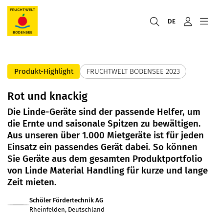
DE
Produkt-Highlight
FRUCHTWELT BODENSEE 2023
Rot und knackig
Die Linde-Geräte sind der passende Helfer, um
die Ernte und saisonale Spitzen zu bewältigen.
Aus unseren über 1.000 Mietgeräte ist für jeden
Einsatz ein passendes Gerät dabei. So können
Sie Geräte aus dem gesamten Produktportfolio
von Linde Material Handling für kurze und lange
Zeit mieten.
Schöler Fördertechnik AG
Rheinfelden, Deutschland