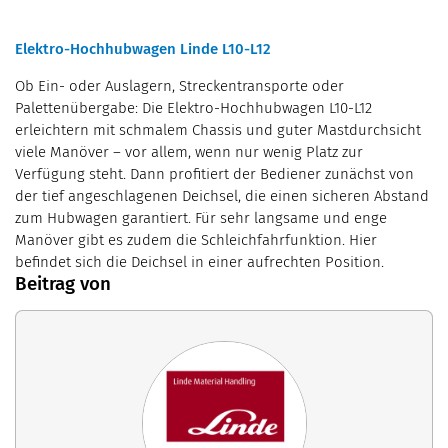
Elektro-Hochhubwagen Linde L10-L12
Ob Ein- oder Auslagern, Streckentransporte oder
Palettenübergabe: Die Elektro-Hochhubwagen L10-L12
erleichtern mit schmalem Chassis und guter Mastdurchsicht
viele Manöver – vor allem, wenn nur wenig Platz zur
Verfügung steht. Dann profitiert der Bediener zunächst von
der tief angeschlagenen Deichsel, die einen sicheren Abstand
zum Hubwagen garantiert. Für sehr langsame und enge
Manöver gibt es zudem die Schleichfahrfunktion. Hier
befindet sich die Deichsel in einer aufrechten Position.
Beitrag von