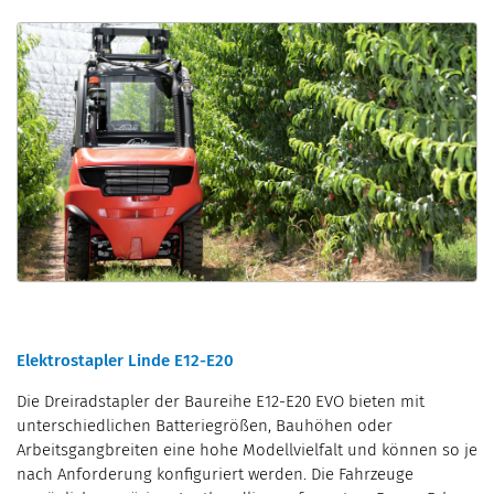
Elektrostapler Linde E12-E20
Die Dreiradstapler der Baureihe E12-E20 EVO bieten mit
unterschiedlichen Batteriegrößen, Bauhöhen oder
Arbeitsgangbreiten eine hohe Modellvielfalt und können so je
nach Anforderung konfiguriert werden. Die Fahrzeuge