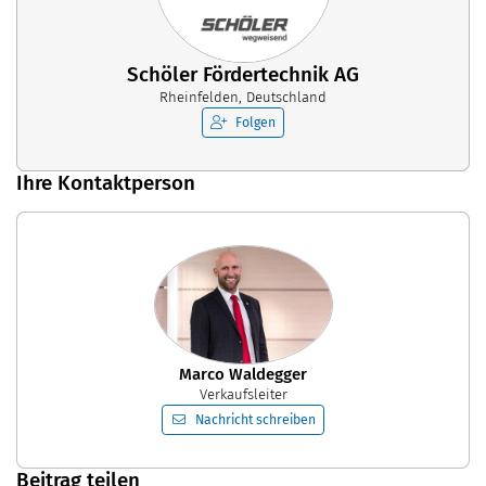
Schöler Fördertechnik AG
Rheinfelden, Deutschland
Folgen
Ihre Kontaktperson
Marco Waldegger
Verkaufsleiter
Nachricht schreiben
Beitrag teilen