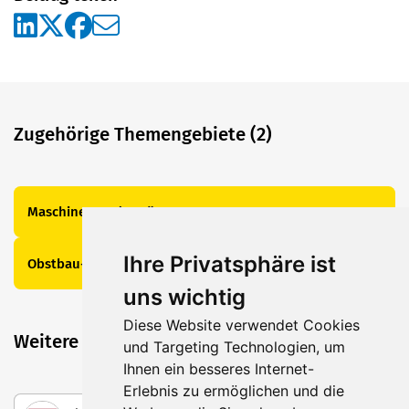
Zugehörige Themengebiete (2)
Maschinen und Geräte
Ihre Privatsphäre ist
Obstbau- und Erntebedarf
uns wichtig
Diese Website verwendet Cookies
Weitere spannende Beiträge
und Targeting Technologien, um
Ihnen ein besseres Internet-
Erlebnis zu ermöglichen und die