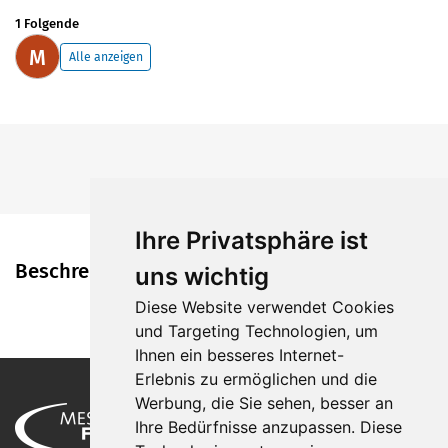
1 Folgende
M
Alle anzeigen
Ihre Privatsphäre ist
Beschreibung
uns wichtig
Diese Website verwendet Cookies
und Targeting Technologien, um
Ihnen ein besseres Internet-
Erlebnis zu ermöglichen und die
Werbung, die Sie sehen, besser an
Ihre Bedürfnisse anzupassen. Diese