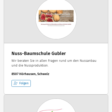
Nuss-Baumschule Gubler
Wir beraten Sie in allen Fragen rund um den Nussanbau
und die Nussproduktion.
8507 Hörhausen, Schweiz
Folgen