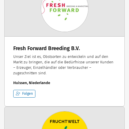
Fresh Forward Breeding B.V.
Unser Ziel ist es, Obstsorten zu entwickeln und auf den
Markt zu bringen, die auf die Bedürfnisse unserer Kunden
– Erzeuger, Einzelhändler oder Verbraucher –
zugeschnitten sind.
Huissen, Niederlande
Folgen