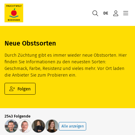
DE
Neue Obstsorten
Durch Züchtung gibt es immer wieder neue Obstsorten. Hier
finden Sie Informationen zu den neuesten Sorten:
Geschmack, Farbe, Resistenz und vieles mehr. Vor Ort laden
die Anbieter Sie zum Probieren ein.
Folgen
2543 Folgende
Alle anzeigen