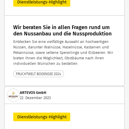
Dienstleistungs-Highlight
Wir beraten Sie in allen Fragen rund um
den Nussanbau und die Nussproduktion
Entdecken Sie eine vielfältige Auswahl an hochwertigen
Nüssen, darunter Walnüsse, Haselnüsse, Kastanien und
Pekannüsse, sowie seltene Speierlinge und Elsbeeren. Wir
bieten Ihnen die Möglichkeit, Obstbäume nach Ihren
individuellen Wünschen zu bestellen.
FRUCHTWELT BODENSEE 2024
ARTEVOS GmbH
22. Dezember 2023
Dienstleistungs-Highlight