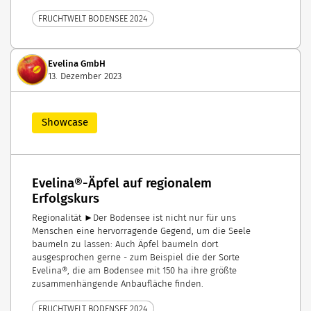
FRUCHTWELT BODENSEE 2024
Evelina GmbH
13. Dezember 2023
Showcase
Evelina®-Äpfel auf regionalem
Erfolgskurs
Regionalität ►Der Bodensee ist nicht nur für uns
Menschen eine hervorragende Gegend, um die Seele
baumeln zu lassen: Auch Äpfel baumeln dort
ausgesprochen gerne - zum Beispiel die der Sorte
Evelina®, die am Bodensee mit 150 ha ihre größte
zusammenhängende Anbaufläche finden.
FRUCHTWELT BODENSEE 2024