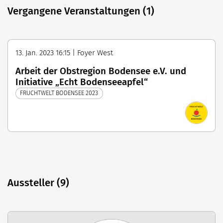
Vergangene Veranstaltungen (1)
13. Jan. 2023 16:15 | Foyer West
Arbeit der Obstregion Bodensee e.V. und
Initiative „Echt Bodenseeapfel“
FRUCHTWELT BODENSEE 2023
Aussteller (9)