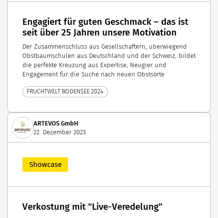
Engagiert für guten Geschmack – das ist
seit über 25 Jahren unsere Motivation
Der Zusammenschluss aus Gesellschaftern, überwiegend
Obstbaumschulen aus Deutschland und der Schweiz, bildet
die perfekte Kreuzung aus Expertise, Neugier und
Engagement für die Suche nach neuen Obstsorte
FRUCHTWELT BODENSEE 2024
ARTEVOS GmbH
22. Dezember 2023
Showcase
Verkostung mit "Live-Veredelung"