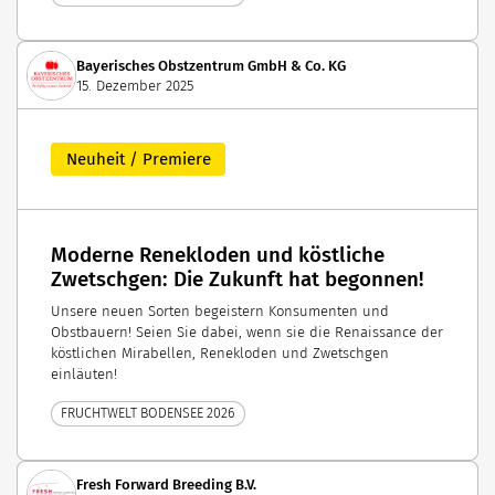
Bayerisches Obstzentrum GmbH & Co. KG
15. Dezember 2025
Neuheit / Premiere
Moderne Renekloden und köstliche
Zwetschgen: Die Zukunft hat begonnen!
Unsere neuen Sorten begeistern Konsumenten und
Obstbauern! Seien Sie dabei, wenn sie die Renaissance der
köstlichen Mirabellen, Renekloden und Zwetschgen
einläuten!
FRUCHTWELT BODENSEE 2026
Fresh Forward Breeding B.V.