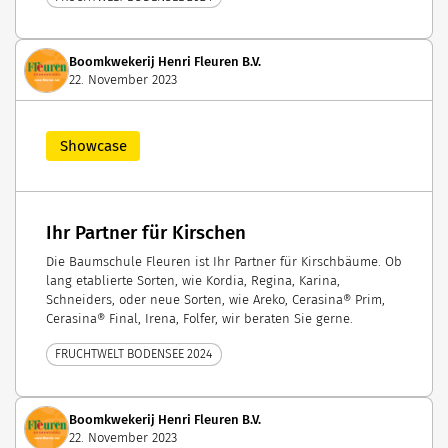
Boomkwekerij Henri Fleuren B.V.
22. November 2023
Showcase
Ihr Partner für Kirschen
Die Baumschule Fleuren ist Ihr Partner für Kirschbäume. Ob
lang etablierte Sorten, wie Kordia, Regina, Karina,
Schneiders, oder neue Sorten, wie Areko, Cerasina® Prim,
Cerasina® Final, Irena, Folfer, wir beraten Sie gerne.
FRUCHTWELT BODENSEE 2024
Boomkwekerij Henri Fleuren B.V.
22. November 2023