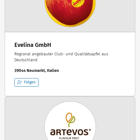
Evelina GmbH
Regional angebauter Club- und Qualitätsapfel aus
Deutschland
39044 Neumarkt, Italien
Folgen