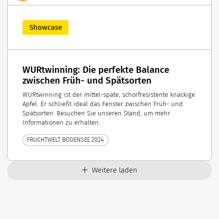
Showcase
WURtwinning: Die perfekte Balance
zwischen Früh- und Spätsorten
WURtwinning ist der mittel-späte, schorfresistente knackige
Apfel. Er schließt ideal das Fenster zwischen Früh- und
Spätsorten. Besuchen Sie unseren Stand, um mehr
Informationen zu erhalten.
FRUCHTWELT BODENSEE 2024
Weitere laden