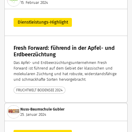
15. Februar 2024
Dienstleistungs-Highlight
Fresh Forward: führend in der Apfel- und
Erdbeerzüchtung
Das Apfel- und Erdbeerzüchtungsunternehmen Fresh
Forward ist führend auf dem Gebiet der klassischen und
molekularen Züchtung und hat robuste, widerstandsfähige
und schmackhafte Sorten hervorgebracht.
FRUCHTWELT BODENSEE 2024
Nuss-Baumschule Gubler
25. Januar 2024