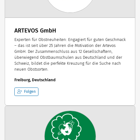
ARTEVOS GmbH
Experten für Obstneuheiten: Engagiert für guten Geschmack
– das ist seit über 25 Jahren die Motivation der Artevos
GmbH. Der Zusammenschluss aus 12 Gesellschaftern,
überwiegend Obstbaumschulen aus Deutschland und der
Schweiz, bildet die perfekte Kreuzung für die Suche nach
neuen Obstsorten.
Freiburg, Deutschland
Folgen