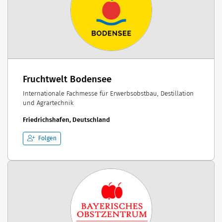
Fruchtwelt Bodensee
Internationale Fachmesse für Erwerbsobstbau, Destillation
und Agrartechnik
Friedrichshafen, Deutschland
Folgen