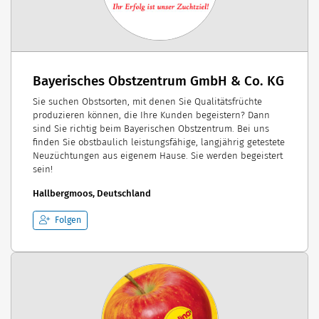
Bayerisches Obstzentrum GmbH & Co. KG
Sie suchen Obstsorten, mit denen Sie Qualitätsfrüchte
produzieren können, die Ihre Kunden begeistern? Dann
sind Sie richtig beim Bayerischen Obstzentrum. Bei uns
finden Sie obstbaulich leistungsfähige, langjährig getestete
Neuzüchtungen aus eigenem Hause. Sie werden begeistert
sein!
Hallbergmoos, Deutschland
Folgen