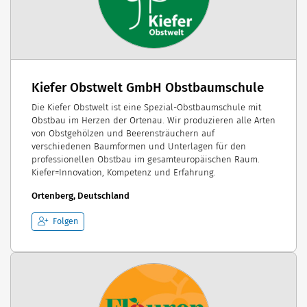
Kiefer Obstwelt GmbH Obstbaumschule
Die Kiefer Obstwelt ist eine Spezial-Obstbaumschule mit
Obstbau im Herzen der Ortenau. Wir produzieren alle Arten
von Obstgehölzen und Beerensträuchern auf
verschiedenen Baumformen und Unterlagen für den
professionellen Obstbau im gesamteuropäischen Raum.
Kiefer=Innovation, Kompetenz und Erfahrung.
Ortenberg, Deutschland
Folgen