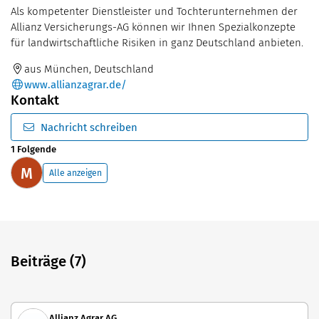
Als kompetenter Dienstleister und Tochterunternehmen der
Allianz Versicherungs-AG können wir Ihnen Spezialkonzepte
für landwirtschaftliche Risiken in ganz Deutschland anbieten.
aus München, Deutschland
www.allianzagrar.de/
Kontakt
Nachricht schreiben
1 Folgende
M
Alle anzeigen
Beiträge (7)
Allianz Agrar AG