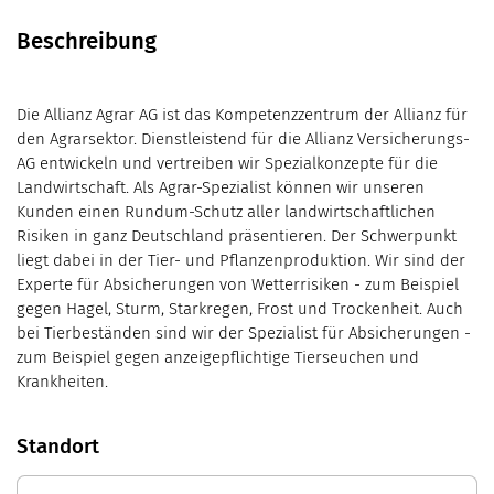
Beschreibung
Die Allianz Agrar AG ist das Kompetenzzentrum der Allianz für
den Agrarsektor. Dienstleistend für die Allianz Versicherungs-
AG entwickeln und vertreiben wir Spezialkonzepte für die
Landwirtschaft. Als Agrar-Spezialist können wir unseren
Kunden einen Rundum-Schutz aller landwirtschaftlichen
Risiken in ganz Deutschland präsentieren. Der Schwerpunkt
liegt dabei in der Tier- und Pflanzenproduktion. Wir sind der
Experte für Absicherungen von Wetterrisiken - zum Beispiel
gegen Hagel, Sturm, Starkregen, Frost und Trockenheit. Auch
bei Tierbeständen sind wir der Spezialist für Absicherungen -
zum Beispiel gegen anzeigepflichtige Tierseuchen und
Krankheiten.
Standort