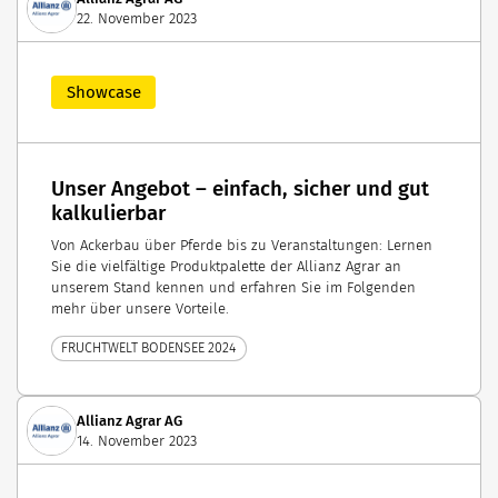
22. November 2023
Showcase
Unser Angebot – einfach, sicher und gut
kalkulierbar
Von Ackerbau über Pferde bis zu Veranstaltungen: Lernen
Sie die vielfältige Produktpalette der Allianz Agrar an
unserem Stand kennen und erfahren Sie im Folgenden
mehr über unsere Vorteile.
FRUCHTWELT BODENSEE 2024
Allianz Agrar AG
14. November 2023