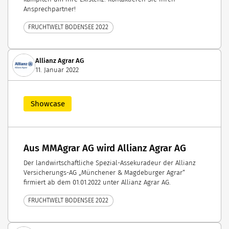
Ansprechpartner!
FRUCHTWELT BODENSEE 2022
Allianz Agrar AG
11. Januar 2022
Showcase
Aus MMAgrar AG wird Allianz Agrar AG
Der landwirtschaftliche Spezial-Assekuradeur der Allianz
Versicherungs-AG „Münchener & Magdeburger Agrar“
firmiert ab dem 01.01.2022 unter Allianz Agrar AG.
FRUCHTWELT BODENSEE 2022