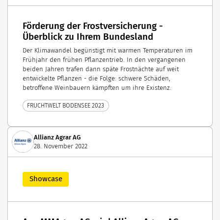
Förderung der Frostversicherung -
Überblick zu Ihrem Bundesland
Der Klimawandel begünstigt mit warmen Temperaturen im
Frühjahr den frühen Pflanzentrieb. In den vergangenen
beiden Jahren trafen dann späte Frostnächte auf weit
entwickelte Pflanzen - die Folge: schwere Schäden,
betroffene Weinbauern kämpften um ihre Existenz.
FRUCHTWELT BODENSEE 2023
Allianz Agrar AG
28. November 2022
Showcase