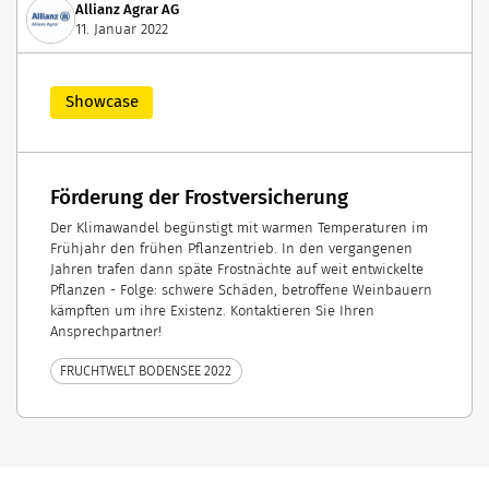
Allianz Agrar AG
11. Januar 2022
Showcase
Förderung der Frostversicherung
Der Klimawandel begünstigt mit warmen Temperaturen im
Frühjahr den frühen Pflanzentrieb. In den vergangenen
Jahren trafen dann späte Frostnächte auf weit entwickelte
Pflanzen - Folge: schwere Schäden, betroffene Weinbauern
kämpften um ihre Existenz. Kontaktieren Sie Ihren
Ansprechpartner!
FRUCHTWELT BODENSEE 2022