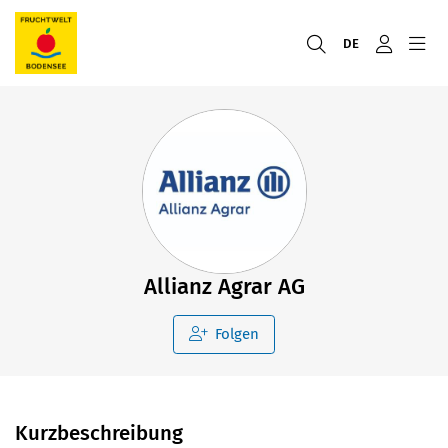
DE
Allianz Agrar AG
Folgen
Kurzbeschreibung