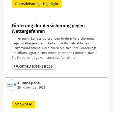
Dienstleistungs-Highlight
Förderung der Versicherung gegen
Wettergefahren
Immer mehr Landesregierungen fördern Versicherungen
gegen Wettergefahren. Stärken Sie Ihr betriebliches
Risikomanagement und sichern Sie sich Ihre Förderung!
Die Allianz Agrar bieten Ihnen passende Produkte, damit
Sie Förderbeiträge voll ausschöpfen können.
FRUCHTWELT BODENSEE 2024
Allianz Agrar AG
29. November 2022
Showcase